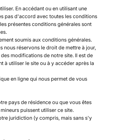
iliser. En accédant ou en utilisant une
tes pas d'accord avec toutes les conditions
 les présentes conditions générales sont
es.
alement soumis aux conditions générales.
nous réservons le droit de mettre à jour,
es modifications de notre site. Il est de
à utiliser le site ou à y accéder après la
ique en ligne qui nous permet de vous
otre pays de résidence ou que vous êtes
neurs puissent utiliser ce site.
otre juridiction (y compris, mais sans s'y