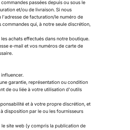
es commandes passées depuis ou sous le
ation et/ou de livraison. Si nous
 l'adresse de facturation/le numéro de
s commandes qui, à notre seule discrétion,
 les achats effectués dans notre boutique.
esse e-mail et vos numéros de carte de
ssaire.
 influencer.
cune garantie, représentation ou condition
de ou liée à votre utilisation d'outils
ponsabilité et à votre propre discrétion, et
 disposition par le ou les fournisseurs
 le site web (y compris la publication de