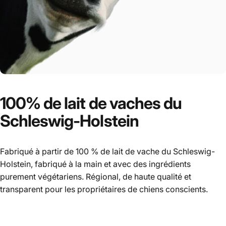
100%
de
lait
de
vaches
du
Schleswig-Holstein
Fabriqué à partir de 100 % de lait de vache du Schleswig-
Holstein, fabriqué à la main et avec des ingrédients
purement végétariens. Régional, de haute qualité et
transparent pour les propriétaires de chiens conscients.