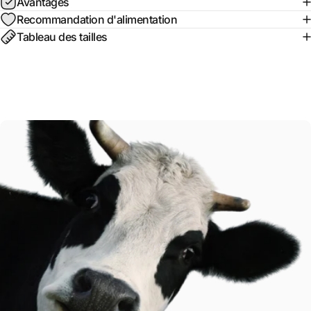
Avantages
Recommandation d'alimentation
Tableau des tailles