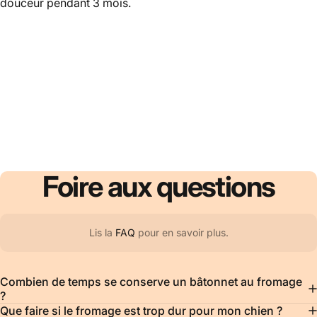
douceur pendant 3 mois.
Foire
aux
questions
Lis la
FAQ
pour en savoir plus.
Combien de temps se conserve un bâtonnet au fromage
?
Que faire si le fromage est trop dur pour mon chien ?