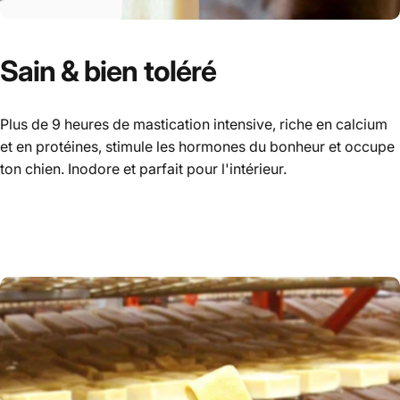
Sain
&
bien
toléré
Plus de 9 heures de mastication intensive, riche en calcium
et en protéines, stimule les hormones du bonheur et occupe
ton chien. Inodore et parfait pour l'intérieur.