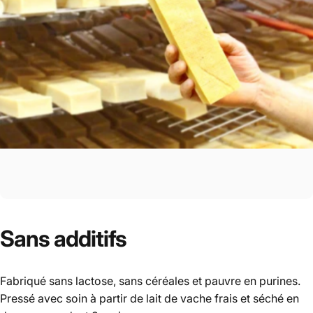
Sans
additifs
Fabriqué sans lactose, sans céréales et pauvre en purines.
Pressé avec soin à partir de lait de vache frais et séché en