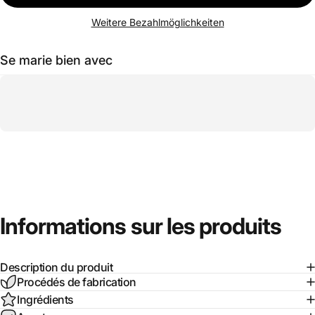
Weitere Bezahlmöglichkeiten
Se marie bien avec
Informations
sur
les
produits
Description du produit
Procédés de fabrication
Ingrédients