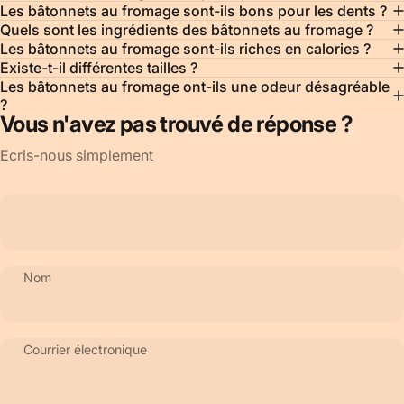
Les bâtonnets au fromage sont-ils bons pour les dents ?
Quels sont les ingrédients des bâtonnets au fromage ?
Les bâtonnets au fromage sont-ils riches en calories ?
Existe-t-il différentes tailles ?
Les bâtonnets au fromage ont-ils une odeur désagréable
?
Vous n'avez pas trouvé de réponse ?
Ecris-nous simplement
Nom
Courrier électronique