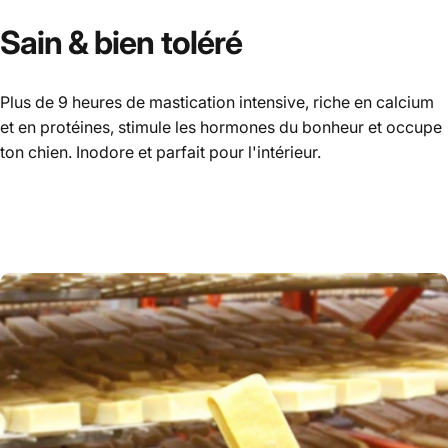
Sain
&
bien
toléré
Plus de 9 heures de mastication intensive, riche en calcium
et en protéines, stimule les hormones du bonheur et occupe
ton chien. Inodore et parfait pour l'intérieur.