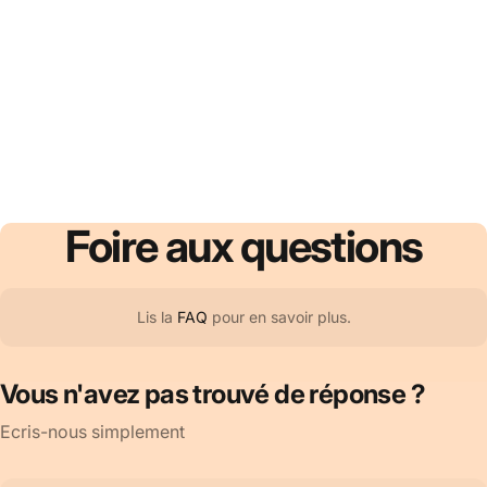
Foire
aux
questions
Lis la
FAQ
pour en savoir plus.
Vous n'avez pas trouvé de réponse ?
Ecris-nous simplement