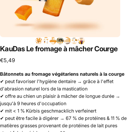
KauDas
Le
fromage
à
mâcher
Courge
€5,49
Bâtonnets au fromage végétariens naturels à la courge
✔ peut favoriser l'hygiène dentaire → grâce à l'effet
d'abrasion naturel lors de la mastication
✔ offre au chien un plaisir à mâcher de longue durée →
jusqu'à 9 heures d'occupation
✔ mit < 1 % Kürbis geschmacklich verfeinert
✔ peut être facile à digérer → 67 % de protéines & 11 % de
matières grasses provenant de protéines de lait pures