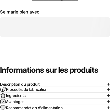
Se marie bien avec
Informations
sur
les
produits
Description du produit
Procédés de fabrication
Ingrédients
Avantages
Recommandation d'alimentation