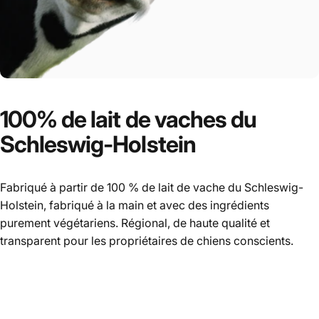
100%
de
lait
de
vaches
du
Schleswig-Holstein
Fabriqué à partir de 100 % de lait de vache du Schleswig-
Holstein, fabriqué à la main et avec des ingrédients
purement végétariens. Régional, de haute qualité et
transparent pour les propriétaires de chiens conscients.