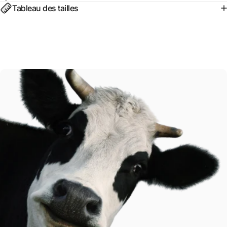
Tableau des tailles