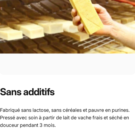
Sans
additifs
Fabriqué sans lactose, sans céréales et pauvre en purines.
Pressé avec soin à partir de lait de vache frais et séché en
douceur pendant 3 mois.