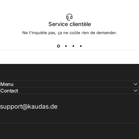
Service clientèle
Ne t'inquiète pas, ça ne coûte rien de demander.
Menu
Contact
support@kaudas.de