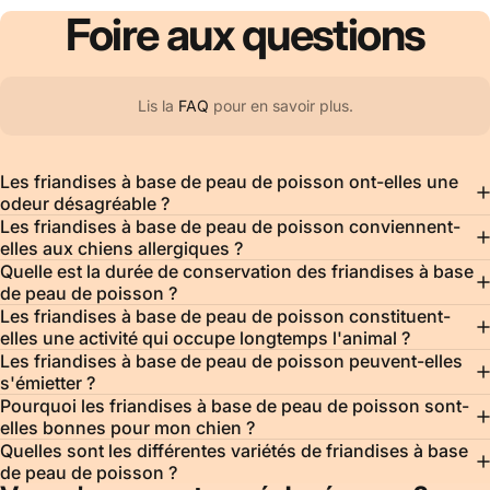
Foire
aux
questions
Lis la
FAQ
pour en savoir plus.
Les friandises à base de peau de poisson ont-elles une
odeur désagréable ?
Les friandises à base de peau de poisson conviennent-
elles aux chiens allergiques ?
Quelle est la durée de conservation des friandises à base
de peau de poisson ?
Les friandises à base de peau de poisson constituent-
elles une activité qui occupe longtemps l'animal ?
Les friandises à base de peau de poisson peuvent-elles
s'émietter ?
Pourquoi les friandises à base de peau de poisson sont-
elles bonnes pour mon chien ?
Quelles sont les différentes variétés de friandises à base
de peau de poisson ?