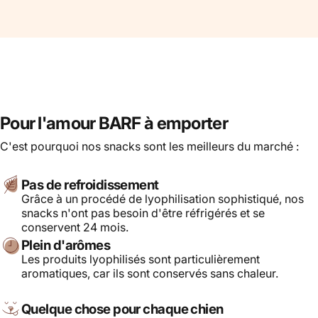
Pour l'amour BARF à emporter
C'est pourquoi nos snacks sont les meilleurs du marché :
Pas de refroidissement
Grâce à un procédé de lyophilisation sophistiqué, nos
snacks n'ont pas besoin d'être réfrigérés et se
conservent 24 mois.
Plein d'arômes
Les produits lyophilisés sont particulièrement
aromatiques, car ils sont conservés sans chaleur.
Quelque chose pour chaque chien