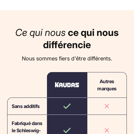
Ce qui nous
ce qui nous
différencie
Nous sommes fiers d'être différents.
Autres
marques
Sans additifs
Fabriqué dans
le Schleswig-