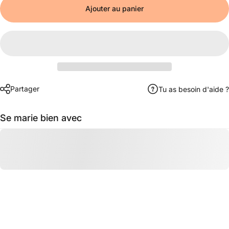
Alle 2 Monate
Ajouter au panier
Partager
Tu as besoin d'aide ?
Se marie bien avec