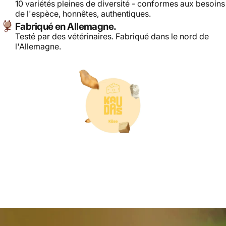
10 variétés pleines de diversité - conformes aux besoins
de l'espèce, honnêtes, authentiques.
Fabriqué en Allemagne.
Testé par des vétérinaires. Fabriqué dans le nord de
l'Allemagne.