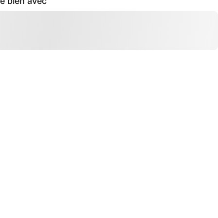
e bien avec