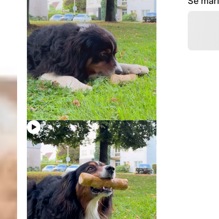
Se mari